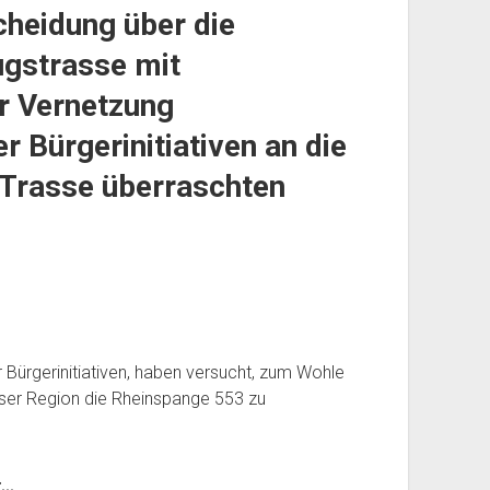
heidung über die
gstrasse mit
r Vernetzung
 Bürgerinitiativen an die
-Trasse überraschten
 Bürgerinitiativen, haben versucht, zum Wohle
ser Region die Rheinspange 553 zu
..