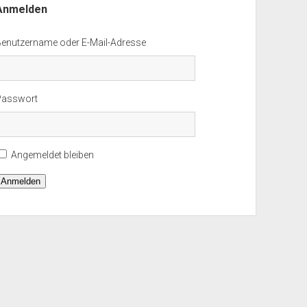
Anmelden
Benutzername oder E-Mail-Adresse
Passwort
Angemeldet bleiben
Anmelden