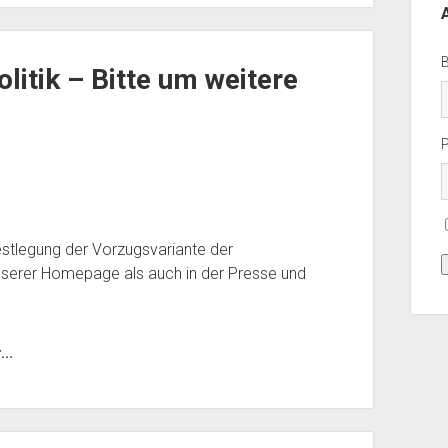
itik – Bitte um weitere
Festlegung der Vorzugsvariante der
serer Homepage als auch in der Presse und
..