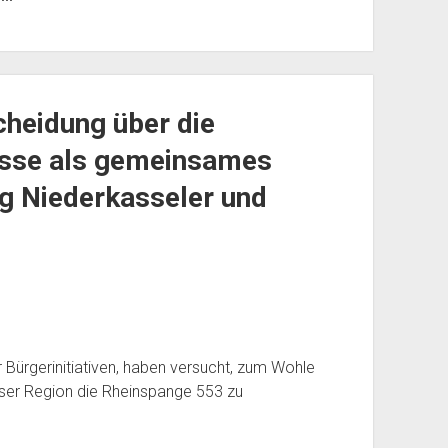
heidung über die
sse als gemeinsames
g Niederkasseler und
 Bürgerinitiativen, haben versucht, zum Wohle
ser Region die Rheinspange 553 zu