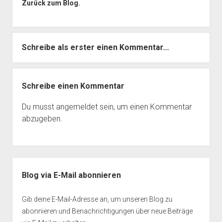
Zurück zum Blog.
Schreibe als erster einen Kommentar...
Schreibe einen Kommentar
Du musst
angemeldet
sein, um einen Kommentar
abzugeben.
Seitenleiste
Blog via E-Mail abonnieren
Gib deine E-Mail-Adresse an, um unseren Blog zu
abonnieren und Benachrichtigungen über neue Beiträge