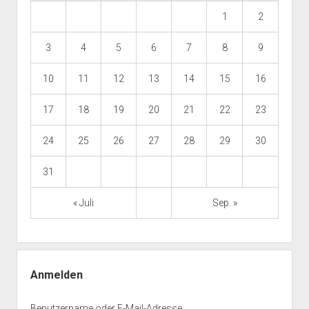
1
2
3
4
5
6
7
8
9
10
11
12
13
14
15
16
17
18
19
20
21
22
23
24
25
26
27
28
29
30
31
« Juli
Sep. »
Anmelden
Benutzername oder E-Mail-Adresse