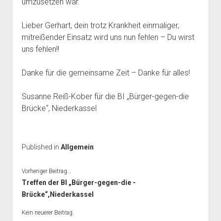
umzusetzen war.
Lieber Gerhart, dein trotz Krankheit einmaliger,
mitreißender Einsatz wird uns nun fehlen – Du wirst
uns fehlen!!
Danke für die gemeinsame Zeit – Danke für alles!
Susanne Reiß-Kober für die BI „Bürger-gegen-die
Brücke“, Niederkassel
Published in
Allgemein
Vorheriger Beitrag...
Treffen der BI „Bürger-gegen-die -
Brücke“,Niederkassel
Kein neuerer Beitrag.