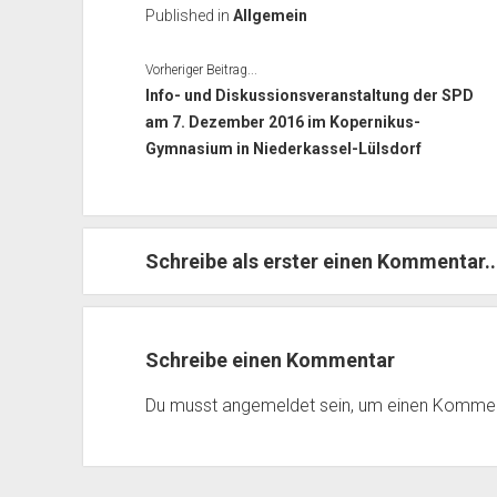
Published in
Allgemein
Vorheriger Beitrag...
Info- und Diskussionsveranstaltung der SPD
am 7. Dezember 2016 im Kopernikus-
Gymnasium in Niederkassel-Lülsdorf
Schreibe als erster einen Kommentar..
Schreibe einen Kommentar
Du musst
angemeldet
sein, um einen Komme