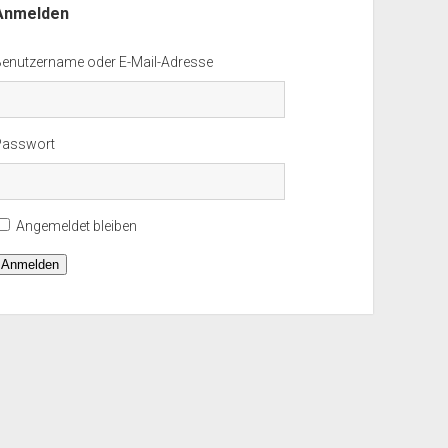
Anmelden
Benutzername oder E-Mail-Adresse
Passwort
Angemeldet bleiben
Anmelden