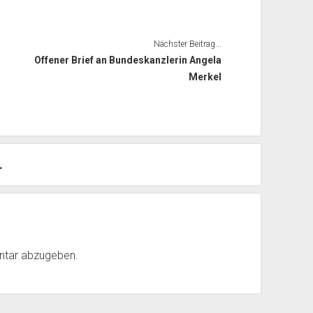
Nächster Beitrag...
Offener Brief an Bundeskanzlerin Angela
Merkel
.
ntar abzugeben.