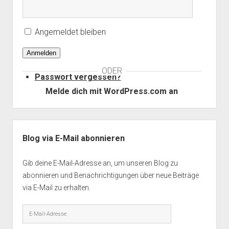
Angemeldet bleiben
Anmelden
ODER
Passwort vergessen?
Melde dich mit WordPress.com an
Seitenleiste
Blog via E-Mail abonnieren
Gib deine E-Mail-Adresse an, um unseren Blog zu
abonnieren und Benachrichtigungen über neue Beiträge
via E-Mail zu erhalten.
E-
Mail-