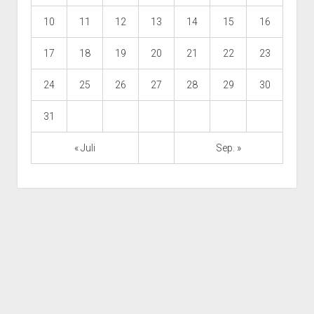
10
11
12
13
14
15
16
17
18
19
20
21
22
23
24
25
26
27
28
29
30
31
« Juli
Sep. »