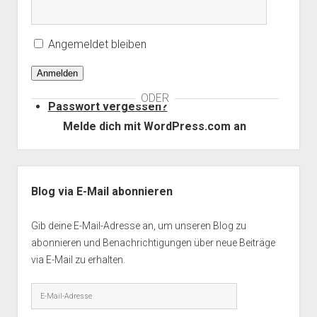
Angemeldet bleiben
Anmelden
ODER
Passwort vergessen?
Melde dich mit WordPress.com an
Seitenleiste
Blog via E-Mail abonnieren
Gib deine E-Mail-Adresse an, um unseren Blog zu
abonnieren und Benachrichtigungen über neue Beiträge
via E-Mail zu erhalten.
E-
Mail-