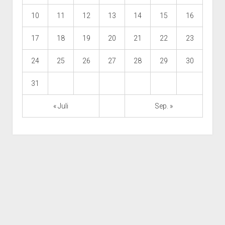
10
11
12
13
14
15
16
17
18
19
20
21
22
23
24
25
26
27
28
29
30
31
« Juli
Sep. »