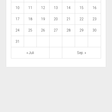
10
11
12
13
14
15
16
17
18
19
20
21
22
23
24
25
26
27
28
29
30
31
« Juli
Sep. »