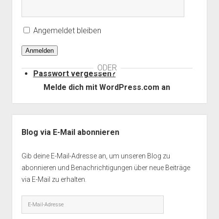
Angemeldet bleiben
Anmelden
ODER
Passwort vergessen?
Melde dich mit WordPress.com an
Seitenleiste
Blog via E-Mail abonnieren
Gib deine E-Mail-Adresse an, um unseren Blog zu
abonnieren und Benachrichtigungen über neue Beiträge
via E-Mail zu erhalten.
E-
Mail-