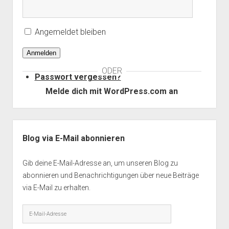
Angemeldet bleiben
Anmelden
ODER
Passwort vergessen?
Melde dich mit WordPress.com an
Seitenleiste
Blog via E-Mail abonnieren
Gib deine E-Mail-Adresse an, um unseren Blog zu
abonnieren und Benachrichtigungen über neue Beiträge
via E-Mail zu erhalten.
E-
Mail-