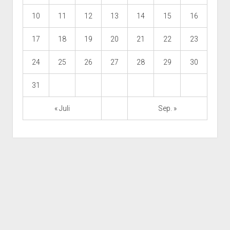
10
11
12
13
14
15
16
17
18
19
20
21
22
23
24
25
26
27
28
29
30
31
« Juli
Sep. »